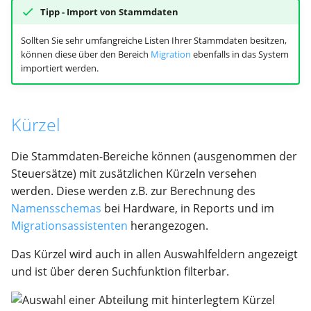
Tipp - Import von Stammdaten
Sollten Sie sehr umfangreiche Listen Ihrer Stammdaten besitzen,
können diese über den Bereich
Migration
ebenfalls in das System
importiert werden.
Kürzel
Die Stammdaten-Bereiche können (ausgenommen der
Steuersätze) mit zusätzlichen Kürzeln versehen
werden. Diese werden z.B. zur Berechnung des
Namensschemas
bei Hardware, in Reports und im
Migrationsassistenten
herangezogen.
Das Kürzel wird auch in allen Auswahlfeldern angezeigt
und ist über deren Suchfunktion filterbar.