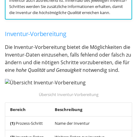
Inventur auch ausreichend ist. Innerhalb des jeweiligen Inventur-
Schrittes werden Sie zusätzliche Informationen erhalten, damit
die Inventur die
höchstmögliche Qualität
erreichen kann.
Inventur-Vorbereitung
Die Inventur-Vorbereitung bietet die Möglichkeiten die
Inventur-Daten einzusehen, falls fehlend oder falsch zu
ändern und die nötigen Schritte vorzubereiten, die für
eine
hohe Qualität und Genauigkeit
notwendig sind.
Übersicht Inventur-Vorbereitung
Bereich
Beschreibung
(1)
Prozess-Schritt
Name der Inventur