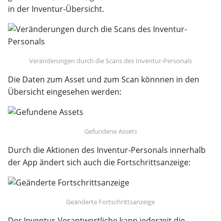
in der Inventur-Übersicht.
Veränderungen durch die Scans des Inventur-Personals
Die Daten zum Asset und zum Scan könnnen in den
Übersicht eingesehen werden:
Gefundene Assets
Durch die Aktionen des Inventur-Personals innerhalb
der App ändert sich auch die Fortschrittsanzeige:
Geänderte Fortschrittsanzeige
Der Inventur-Verantwortliche kann jederzeit die