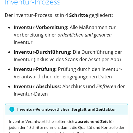
Inventur-Prozess
Der Inventur-Prozess ist in
4 Schritte
gegliedert:
Inventur-Vorbereitung:
Alle Maßnahmen zur
Vorbereitung einer
ordentlichen und genauen
Inventur
Inventur-Durchführung:
Die Durchführung der
Inventur (inklusive des Scans der Asset per App)
Inventur-Prüfung:
Prüfung durch den Inventur-
Verantwortlichen der eingegangenen Daten
Inventur-Abschluss:
Abschluss und
Einfrieren
der
Inventur-Daten
Inventur-Verantwortlicher: Sorgfalt und Zeitfaktor
Inventur-Verantwortliche sollten sich
ausreichend Zeit
für
jeden der 4 Schritte nehmen, damit die Qualität und Kontrolle der