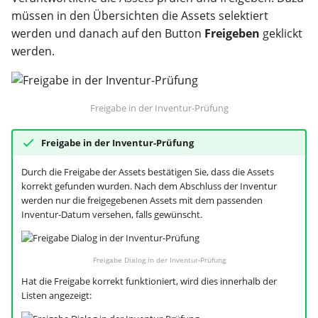
müssen in den Übersichten die Assets selektiert
werden und danach auf den Button
Freigeben
geklickt
werden.
Freigabe in der Inventur-Prüfung
Freigabe in der Inventur-Prüfung
Durch die Freigabe der Assets bestätigen Sie, dass die Assets
korrekt gefunden wurden. Nach dem Abschluss der Inventur
werden nur die freigegebenen Assets mit dem passenden
Inventur-Datum versehen, falls gewünscht.
Freigabe Dialog in der Inventur-Prüfung
Hat die Freigabe korrekt funktioniert, wird dies innerhalb der
Listen angezeigt: