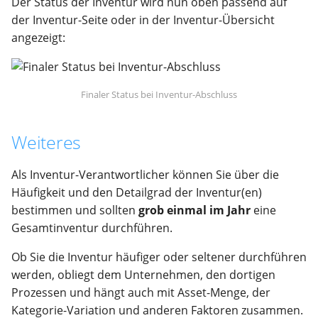
Der Status der Inventur wird nun oben passend auf
der Inventur-Seite oder in der Inventur-Übersicht
angezeigt:
Finaler Status bei Inventur-Abschluss
Weiteres
Als Inventur-Verantwortlicher können Sie über die
Häufigkeit und den Detailgrad der Inventur(en)
bestimmen und sollten
grob einmal im Jahr
eine
Gesamtinventur durchführen.
Ob Sie die Inventur häufiger oder seltener durchführen
werden, obliegt dem Unternehmen, den dortigen
Prozessen und hängt auch mit Asset-Menge, der
Kategorie-Variation und anderen Faktoren zusammen.