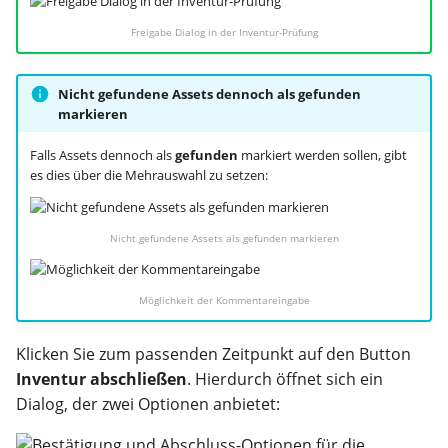
Freigabe Dialog in der Inventur-Prüfung
Nicht gefundene Assets dennoch als gefunden
markieren
Falls Assets dennoch als
gefunden
markiert werden sollen, gibt
es dies über die Mehrauswahl zu setzen:
Nicht gefundene Assets als gefunden markieren
Möglichkeit der Kommentareingabe
Klicken Sie zum passenden Zeitpunkt auf den Button
Inventur abschließen
. Hierdurch öffnet sich ein
Dialog, der zwei Optionen anbietet: