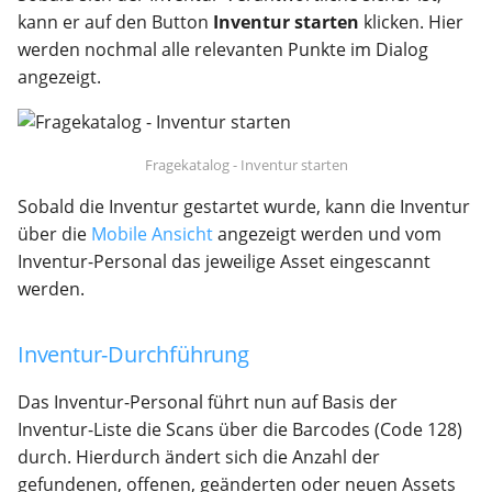
kann er auf den Button
Inventur starten
klicken. Hier
werden nochmal alle relevanten Punkte im Dialog
angezeigt.
Fragekatalog - Inventur starten
Sobald die Inventur gestartet wurde, kann die Inventur
über die
Mobile Ansicht
angezeigt werden und vom
Inventur-Personal das jeweilige Asset eingescannt
werden.
Inventur-Durchführung
Das Inventur-Personal führt nun auf Basis der
Inventur-Liste die Scans über die Barcodes (Code 128)
durch. Hierdurch ändert sich die Anzahl der
gefundenen, offenen, geänderten oder neuen Assets