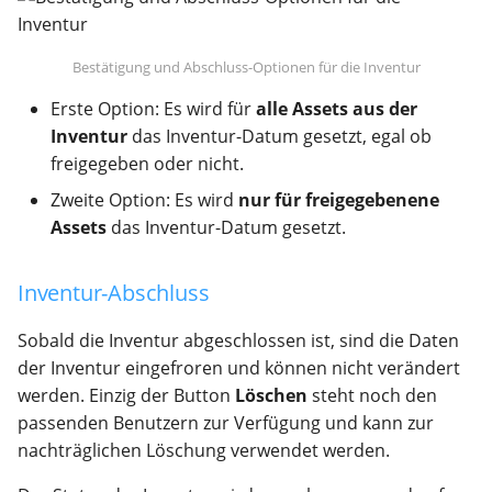
Bestätigung und Abschluss-Optionen für die Inventur
Erste Option: Es wird für
alle Assets aus der
Inventur
das Inventur-Datum gesetzt, egal ob
freigegeben oder nicht.
Zweite Option: Es wird
nur für freigegebenene
Assets
das Inventur-Datum gesetzt.
Inventur-Abschluss
Sobald die Inventur abgeschlossen ist, sind die Daten
der Inventur eingefroren und können nicht verändert
werden. Einzig der Button
Löschen
steht noch den
passenden Benutzern zur Verfügung und kann zur
nachträglichen Löschung verwendet werden.