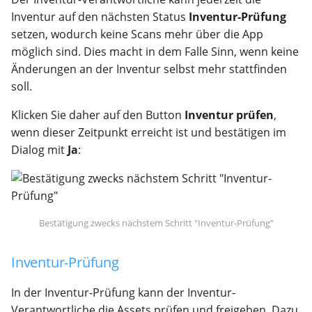
Inventur auf den nächsten Status
Inventur-Prüfung
setzen, wodurch keine Scans mehr über die App
möglich sind. Dies macht in dem Falle Sinn, wenn keine
Änderungen an der Inventur selbst mehr stattfinden
soll.
Klicken Sie daher auf den Button
Inventur prüfen
,
wenn dieser Zeitpunkt erreicht ist und bestätigen im
Dialog mit
Ja
:
Bestätigung zwecks nächstem Schritt "Inventur-Prüfung"
Inventur-Prüfung
In der Inventur-Prüfung kann der Inventur-
Verantwortliche die Assets prüfen und freigeben. Dazu