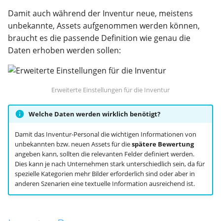
Damit auch während der Inventur neue, meistens
unbekannte, Assets aufgenommen werden können,
braucht es die passende Definition wie genau die
Daten erhoben werden sollen:
Erweiterte Einstellungen für die Inventur
Welche Daten werden wirklich benötigt?
Damit das Inventur-Personal die wichtigen Informationen von
unbekannten bzw. neuen Assets für die
spätere Bewertung
angeben kann, sollten die relevanten Felder definiert werden.
Dies kann je nach Unternehmen stark unterschiedlich sein, da für
spezielle Kategorien mehr Bilder erforderlich sind oder aber in
anderen Szenarien eine textuelle Information ausreichend ist.