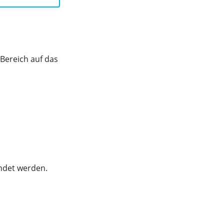
Bereich auf das
det werden.