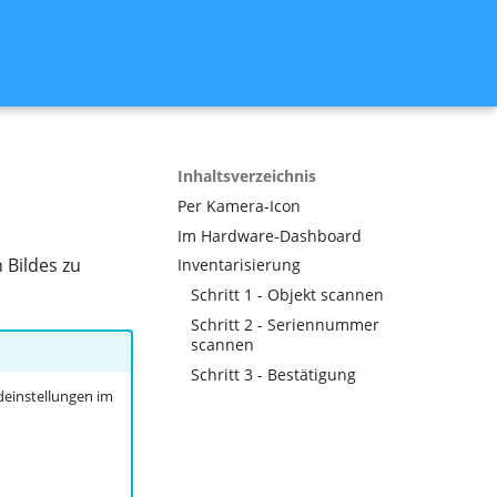
Inhaltsverzeichnis
Per Kamera-Icon
Im Hardware-Dashboard
 Bildes zu
Inventarisierung
Schritt 1 - Objekt scannen
Schritt 2 - Seriennummer
scannen
Schritt 3 - Bestätigung
deinstellungen im