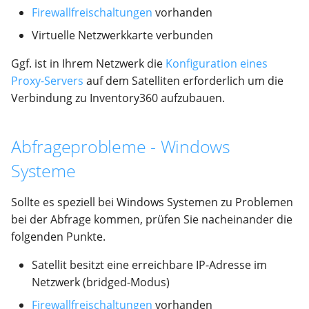
Firewallfreischaltungen
vorhanden
Virtuelle Netzwerkkarte verbunden
Ggf. ist in Ihrem Netzwerk die
Konfiguration eines
Proxy-Servers
auf dem Satelliten erforderlich um die
Verbindung zu Inventory360 aufzubauen.
Abfrageprobleme - Windows
Systeme
Sollte es speziell bei Windows Systemen zu Problemen
bei der Abfrage kommen, prüfen Sie nacheinander die
folgenden Punkte.
Satellit besitzt eine erreichbare IP-Adresse im
Netzwerk (bridged-Modus)
Firewallfreischaltungen
vorhanden