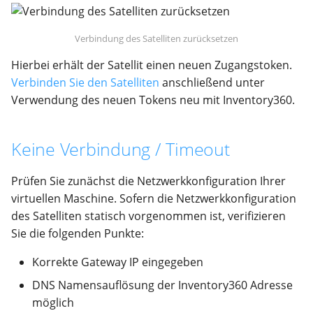
Verbindung des Satelliten zurücksetzen
Hierbei erhält der Satellit einen neuen Zugangstoken.
Verbinden Sie den Satelliten
anschließend unter
Verwendung des neuen Tokens neu mit Inventory360.
Keine Verbindung / Timeout
Prüfen Sie zunächst die Netzwerkkonfiguration Ihrer
virtuellen Maschine. Sofern die Netzwerkkonfiguration
des Satelliten statisch vorgenommen ist, verifizieren
Sie die folgenden Punkte:
Korrekte Gateway IP eingegeben
DNS Namensauflösung der Inventory360 Adresse
möglich