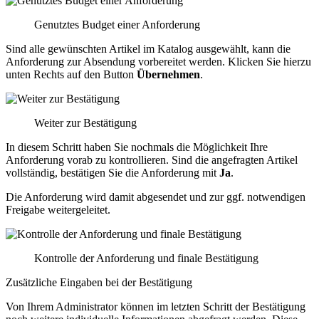
Genutztes Budget einer Anforderung
Sind alle gewünschten Artikel im Katalog ausgewählt, kann die
Anforderung zur Absendung vorbereitet werden. Klicken Sie hierzu
unten Rechts auf den Button
Übernehmen
.
Weiter zur Bestätigung
In diesem Schritt haben Sie nochmals die Möglichkeit Ihre
Anforderung vorab zu kontrollieren. Sind die angefragten Artikel
vollständig, bestätigen Sie die Anforderung mit
Ja
.
Die Anforderung wird damit abgesendet und zur ggf. notwendigen
Freigabe weitergeleitet.
Kontrolle der Anforderung und finale Bestätigung
Zusätzliche Eingaben bei der Bestätigung
Von Ihrem Administrator können im letzten Schritt der Bestätigung