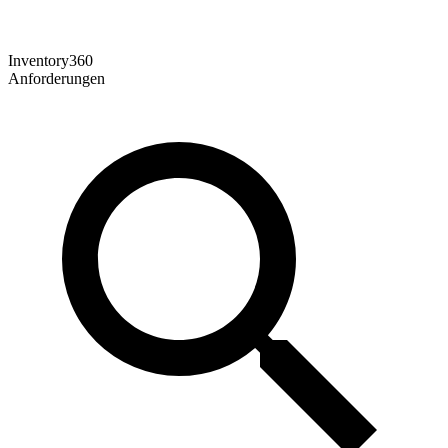
Inventory360
Anforderungen