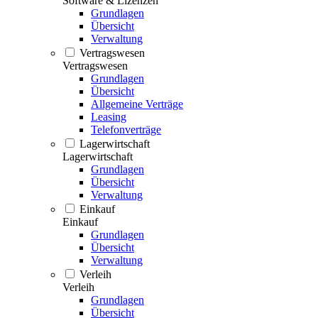
Software & Lizenzen
Grundlagen
Übersicht
Verwaltung
Vertragswesen
Vertragswesen
Grundlagen
Übersicht
Allgemeine Verträge
Leasing
Telefonverträge
Lagerwirtschaft
Lagerwirtschaft
Grundlagen
Übersicht
Verwaltung
Einkauf
Einkauf
Grundlagen
Übersicht
Verwaltung
Verleih
Verleih
Grundlagen
Übersicht