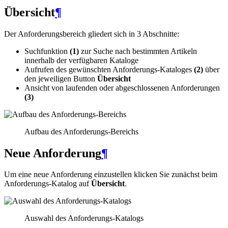
Übersicht
¶
Der Anforderungsbereich gliedert sich in 3 Abschnitte:
Suchfunktion
(1)
zur Suche nach bestimmten Artikeln
innerhalb der verfügbaren Kataloge
Aufrufen des gewünschten Anforderungs-Kataloges
(2)
über
den jeweiligen Button
Übersicht
Ansicht von laufenden oder abgeschlossenen Anforderungen
(3)
Aufbau des Anforderungs-Bereichs
Neue Anforderung
¶
Um eine neue Anforderung einzustellen klicken Sie zunächst beim
Anforderungs-Katalog auf
Übersicht
.
Auswahl des Anforderungs-Katalogs