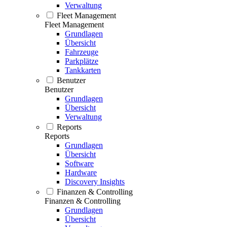
Verwaltung
Fleet Management
Fleet Management
Grundlagen
Übersicht
Fahrzeuge
Parkplätze
Tankkarten
Benutzer
Benutzer
Grundlagen
Übersicht
Verwaltung
Reports
Reports
Grundlagen
Übersicht
Software
Hardware
Discovery Insights
Finanzen & Controlling
Finanzen & Controlling
Grundlagen
Übersicht