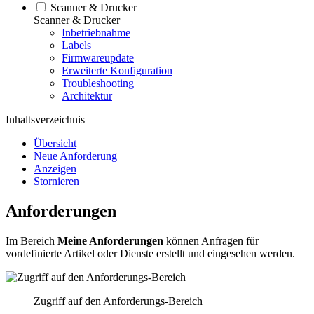
Scanner & Drucker
Scanner & Drucker
Inbetriebnahme
Labels
Firmwareupdate
Erweiterte Konfiguration
Troubleshooting
Architektur
Inhaltsverzeichnis
Übersicht
Neue Anforderung
Anzeigen
Stornieren
Anforderungen
Im Bereich
Meine Anforderungen
können Anfragen für
vordefinierte Artikel oder Dienste erstellt und eingesehen werden.
Zugriff auf den Anforderungs-Bereich