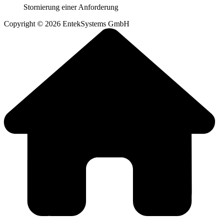
Stornierung einer Anforderung
Copyright © 2026 EntekSystems GmbH