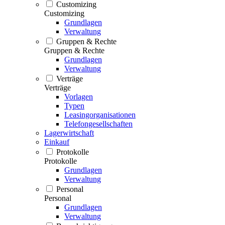
Customizing
Customizing
Grundlagen
Verwaltung
Gruppen & Rechte
Gruppen & Rechte
Grundlagen
Verwaltung
Verträge
Verträge
Vorlagen
Typen
Leasingorganisationen
Telefongesellschaften
Lagerwirtschaft
Einkauf
Protokolle
Protokolle
Grundlagen
Verwaltung
Personal
Personal
Grundlagen
Verwaltung