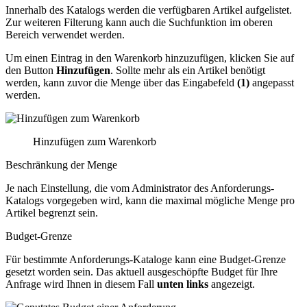
Innerhalb des Katalogs werden die verfügbaren Artikel aufgelistet.
Zur weiteren Filterung kann auch die Suchfunktion im oberen
Bereich verwendet werden.
Um einen Eintrag in den Warenkorb hinzuzufügen, klicken Sie auf
den Button
Hinzufügen
. Sollte mehr als ein Artikel benötigt
werden, kann zuvor die Menge über das Eingabefeld
(1)
angepasst
werden.
Hinzufügen zum Warenkorb
Beschränkung der Menge
Je nach Einstellung, die vom Administrator des Anforderungs-
Katalogs vorgegeben wird, kann die maximal mögliche Menge pro
Artikel begrenzt sein.
Budget-Grenze
Für bestimmte Anforderungs-Kataloge kann eine Budget-Grenze
gesetzt worden sein. Das aktuell ausgeschöpfte Budget für Ihre
Anfrage wird Ihnen in diesem Fall
unten links
angezeigt.