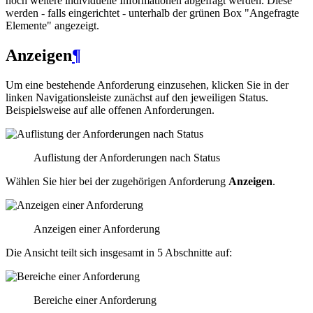
noch weitere individuelle Informationen abgefragt werden. Diese
werden - falls eingerichtet - unterhalb der grünen Box "Angefragte
Elemente" angezeigt.
Anzeigen
¶
Um eine bestehende Anforderung einzusehen, klicken Sie in der
linken Navigationsleiste zunächst auf den jeweiligen Status.
Beispielsweise auf alle offenen Anforderungen.
Auflistung der Anforderungen nach Status
Wählen Sie hier bei der zugehörigen Anforderung
Anzeigen
.
Anzeigen einer Anforderung
Die Ansicht teilt sich insgesamt in 5 Abschnitte auf:
Bereiche einer Anforderung