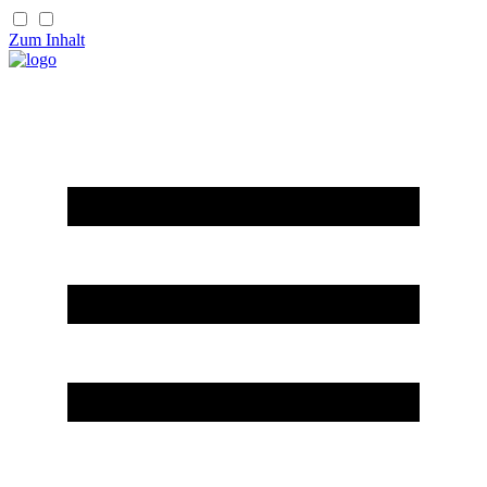
Zum Inhalt