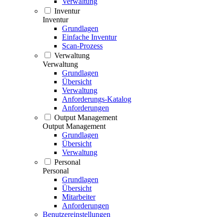
Verwaltung
Inventur
Inventur
Grundlagen
Einfache Inventur
Scan-Prozess
Verwaltung
Verwaltung
Grundlagen
Übersicht
Verwaltung
Anforderungs-Katalog
Anforderungen
Output Management
Output Management
Grundlagen
Übersicht
Verwaltung
Personal
Personal
Grundlagen
Übersicht
Mitarbeiter
Anforderungen
Benutzereinstellungen