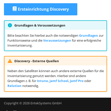
Ersteinrichtung Discovery
Grundlagen & Voraussetzungen
Bitte beachten Sie hierbei auch die notwendigen
Grundlagen
zur
Funktionsweise und die
Voraussetzungen
für eine erfolgreiche
Inventarisierung.
Discovery - Externe Quellen
Neben den Satelliten können auch andere externe Quellen für die
Inventarisierung genutzt werden. Hierbei sind andere
Grundlagen z. B. für
Intune
,
Jamf School
,
Jamf Pro
oder
Relution
notwendig.
Copyright © 2026 EntekSystems GmbH