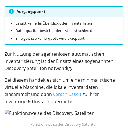
Ausgangspunkt
Es gibt keinerlei Überblick oder Inventarlisten
Datenqualität bestehender Listen ist schlecht
Eine gewisse Fehlerquote wird akzeptiert
Zur Nutzung der agentenlosen automatischen
Inventarisierung ist der Einsatz eines sogenannten
Discovery Satelliten notwendig.
Bei diesem handelt es sich um eine minimalistische
virtuelle Maschine, die lokale Inventardaten
einsammelt und dann
verschlüsselt
zu Ihrer
Inventory360 Instanz übermittelt.
Funktionsweise des Discovery Satelliten