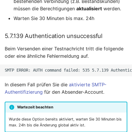
bestehenden Verbindung (z.B. Bestandskunden)
müssen die Berechtigungen
aktualisiert
werden.
Warten Sie 30 Minuten bis max. 24h
5.7.139 Authentication unsuccessful
Beim Versenden einer Testnachricht tritt die folgende
oder eine ähnliche Fehlermeldung auf.
In diesem Fall prüfen Sie die
aktivierte SMTP-
Authentifizierung
für den Absender-Account.
Wartezeit beachten
Wurde diese Option bereits aktiviert, warten Sie 30 Minuten bis
max. 24h bis die Änderung global aktiv ist.