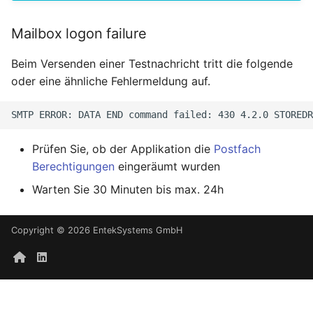
Mailbox logon failure
Beim Versenden einer Testnachricht tritt die folgende
oder eine ähnliche Fehlermeldung auf.
Prüfen Sie, ob der Applikation die
Postfach
Berechtigungen
eingeräumt wurden
Warten Sie 30 Minuten bis max. 24h
Copyright © 2026 EntekSystems GmbH