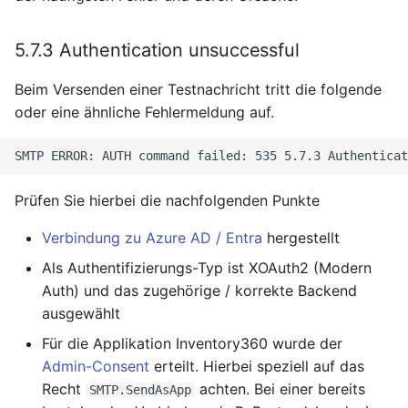
5.7.3 Authentication unsuccessful
Beim Versenden einer Testnachricht tritt die folgende
oder eine ähnliche Fehlermeldung auf.
Prüfen Sie hierbei die nachfolgenden Punkte
Verbindung zu Azure AD / Entra
hergestellt
Als Authentifizierungs-Typ ist XOAuth2 (Modern
Auth) und das zugehörige / korrekte Backend
ausgewählt
Für die Applikation Inventory360 wurde der
Admin-Consent
erteilt. Hierbei speziell auf das
Recht
achten. Bei einer bereits
SMTP.SendAsApp