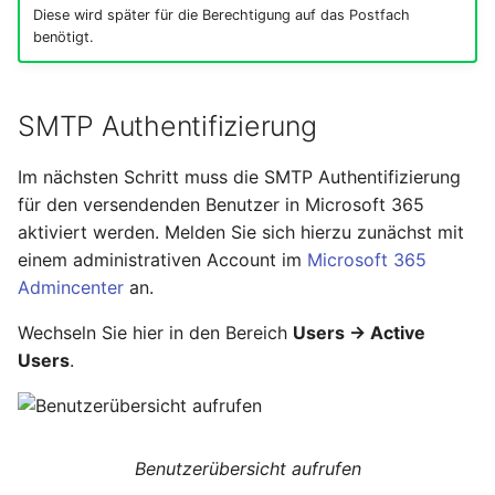
Diese wird später für die Berechtigung auf das Postfach
benötigt.
SMTP Authentifizierung
Im nächsten Schritt muss die SMTP Authentifizierung
für den versendenden Benutzer in Microsoft 365
aktiviert werden. Melden Sie sich hierzu zunächst mit
einem administrativen Account im
Microsoft 365
Admincenter
an.
Wechseln Sie hier in den Bereich
Users -> Active
Users
.
Benutzerübersicht aufrufen