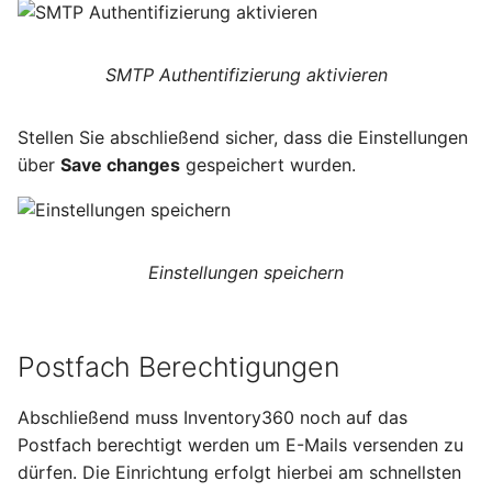
SMTP Authentifizierung aktivieren
Stellen Sie abschließend sicher, dass die Einstellungen
über
Save changes
gespeichert wurden.
Einstellungen speichern
Postfach Berechtigungen
Abschließend muss Inventory360 noch auf das
Postfach berechtigt werden um E-Mails versenden zu
dürfen. Die Einrichtung erfolgt hierbei am schnellsten