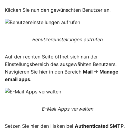
Klicken Sie nun den gewünschten Benutzer an.
Benutzereinstellungen aufrufen
Auf der rechten Seite öffnet sich nun der
Einstellungsbereich des ausgewählten Benutzers.
Navigieren Sie hier in den Bereich
Mail -> Manage
email apps
.
E-Mail Apps verwalten
Setzen Sie hier den Haken bei
Authenticated SMTP
.