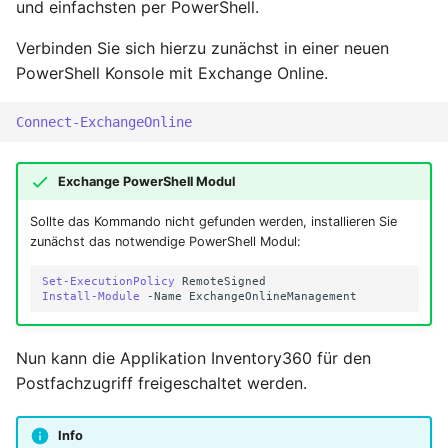
und einfachsten per PowerShell.
Verbinden Sie sich hierzu zunächst in einer neuen
PowerShell Konsole mit Exchange Online.
Connect-ExchangeOnline
Exchange PowerShell Modul
Sollte das Kommando nicht gefunden werden, installieren Sie
zunächst das notwendige PowerShell Modul:
Set-ExecutionPolicy
RemoteSigned
Install-Module
-Name
ExchangeOnlineManagement
Nun kann die Applikation Inventory360 für den
Postfachzugriff freigeschaltet werden.
Info