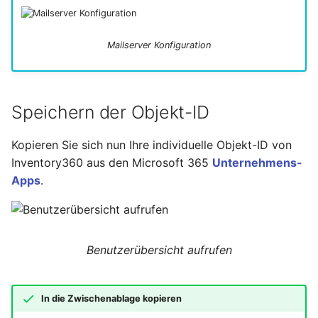
Hilfe
Mailserver Konfiguration
Speichern der Objekt-ID
Kopieren Sie sich nun Ihre individuelle Objekt-ID von
Inventory360 aus den Microsoft 365
Unternehmens-
Apps
.
Benutzerübersicht aufrufen
In die Zwischenablage kopieren