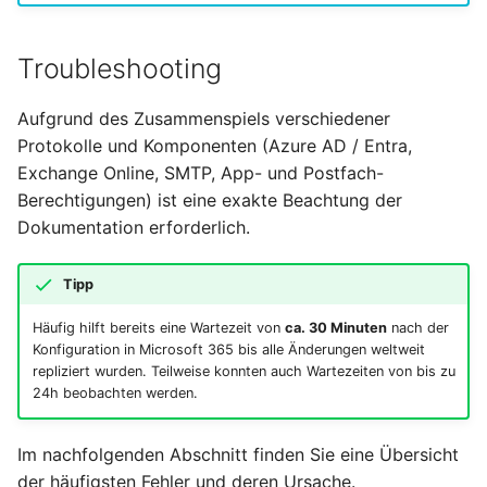
Troubleshooting
Aufgrund des Zusammenspiels verschiedener
Protokolle und Komponenten (Azure AD / Entra,
Exchange Online, SMTP, App- und Postfach-
Berechtigungen) ist eine exakte Beachtung der
Dokumentation erforderlich.
Tipp
Häufig hilft bereits eine Wartezeit von
ca. 30 Minuten
nach der
Konfiguration in Microsoft 365 bis alle Änderungen weltweit
repliziert wurden. Teilweise konnten auch Wartezeiten von bis zu
24h beobachten werden.
Im nachfolgenden Abschnitt finden Sie eine Übersicht
der häufigsten Fehler und deren Ursache.